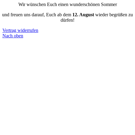
Wir wünschen Euch einen wunderschönen Sommer
und freuen uns darauf, Euch ab dem
12. August
wieder begrüßen zu
dürfen!
Vertrag widerrufen
Nach oben