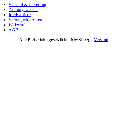
Versand & Lieferung
Zahlungsweisen
Job/Karriere
Vertrag widerrufen
Widerruf
AGB
Alle Preise inkl. gesetzlicher MwSt. zzgl.
Versand