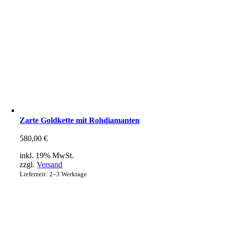
Zarte Goldkette mit Rohdiamanten
580,00
€
inkl. 19% MwSt.
zzgl.
Versand
Lieferzeit: 2–3 Werktage