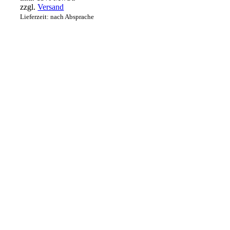
zzgl.
Versand
Lieferzeit: nach Absprache