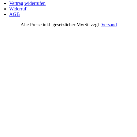
Vertrag widerrufen
Widerruf
AGB
Alle Preise inkl. gesetzlicher MwSt. zzgl.
Versand