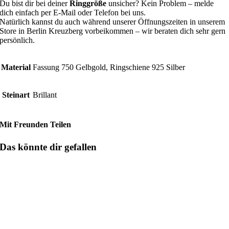
Du bist dir bei deiner
Ringgröße
unsicher? Kein Problem – melde
dich einfach per E-Mail oder Telefon bei uns.
Natürlich kannst du auch während unserer Öffnungszeiten in unserem
Store in Berlin Kreuzberg vorbeikommen – wir beraten dich sehr gern
persönlich.
Material
Fassung 750 Gelbgold, Ringschiene 925 Silber
Steinart
Brillant
Mit Freunden Teilen
Das könnte dir gefallen