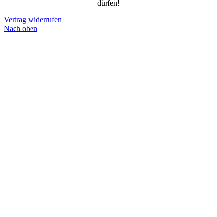
dürfen!
Vertrag widerrufen
Nach oben