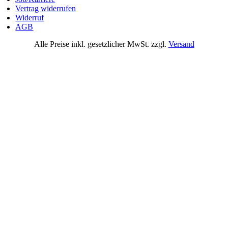
Vertrag widerrufen
Widerruf
AGB
Alle Preise inkl. gesetzlicher MwSt. zzgl.
Versand