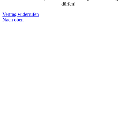
dürfen!
Vertrag widerrufen
Nach oben