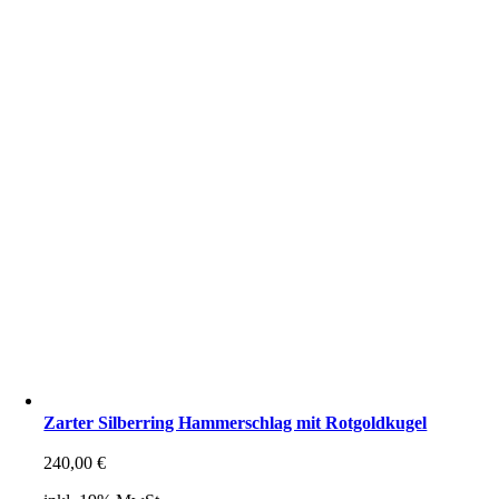
Zarter Silberring Hammerschlag mit Rotgoldkugel
240,00
€