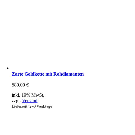
Zarte Goldkette mit Rohdiamanten
580,00
€
inkl. 19% MwSt.
zzgl.
Versand
Lieferzeit: 2–3 Werktage