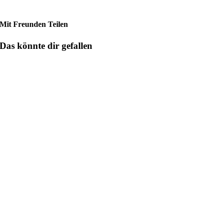
Mit Freunden Teilen
Das könnte dir gefallen