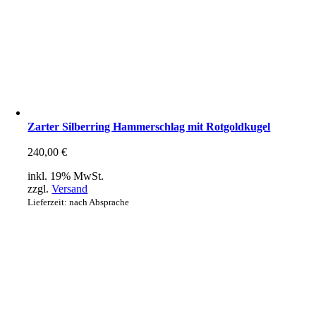
Zarter Silberring Hammerschlag mit Rotgoldkugel
240,00
€
inkl. 19% MwSt.
zzgl.
Versand
Lieferzeit: nach Absprache