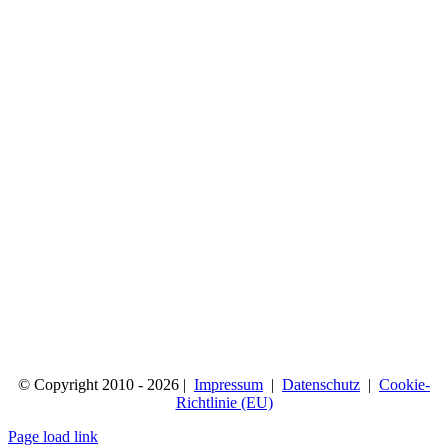
© Copyright 2010 - 2026 |
Impressum
|
Datenschutz
|
Cookie-
Richtlinie (EU)
Page load link