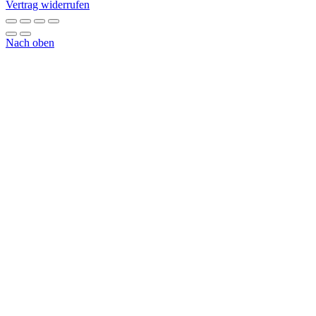
Vertrag widerrufen
Nach oben