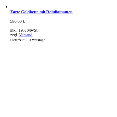
Zarte Goldkette mit Rohdiamanten
580,00
€
inkl. 19% MwSt.
zzgl.
Versand
Lieferzeit: 2–3 Werktage