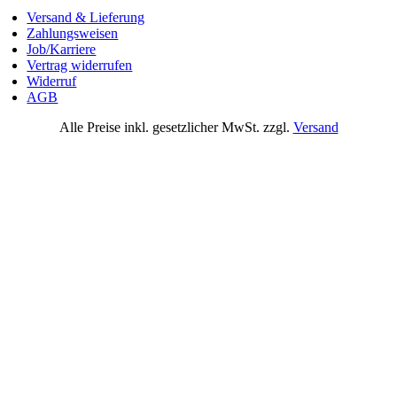
Versand & Lieferung
Zahlungsweisen
Job/Karriere
Vertrag widerrufen
Widerruf
AGB
Alle Preise inkl. gesetzlicher MwSt. zzgl.
Versand