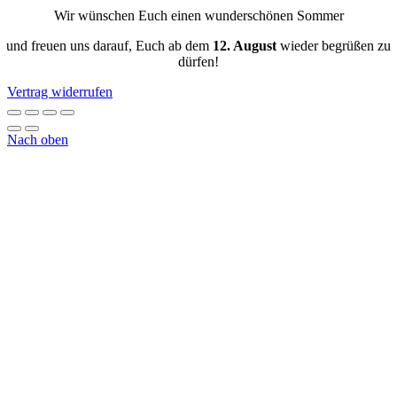
Wir wünschen Euch einen wunderschönen Sommer
und freuen uns darauf, Euch ab dem
12. August
wieder begrüßen zu
dürfen!
Vertrag widerrufen
Nach oben