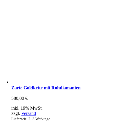
Zarte Goldkette mit Rohdiamanten
580,00
€
inkl. 19% MwSt.
zzgl.
Versand
Lieferzeit: 2–3 Werktage