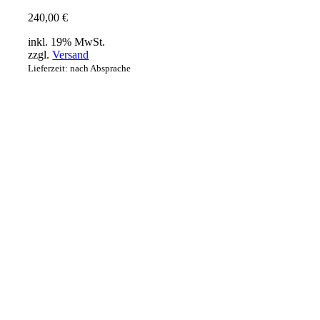
240,00
€
inkl. 19% MwSt.
zzgl.
Versand
Lieferzeit: nach Absprache