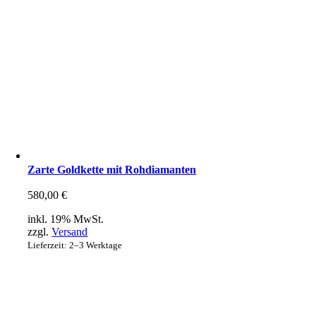
Zarte Goldkette mit Rohdiamanten
580,00
€
inkl. 19% MwSt.
zzgl.
Versand
Lieferzeit: 2–3 Werktage