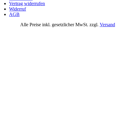
Vertrag widerrufen
Widerruf
AGB
Alle Preise inkl. gesetzlicher MwSt. zzgl.
Versand