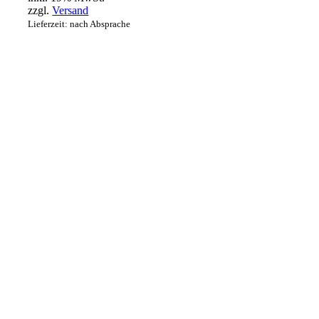
zzgl.
Versand
Lieferzeit: nach Absprache