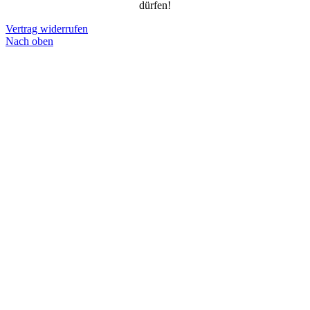
dürfen!
Vertrag widerrufen
Nach oben