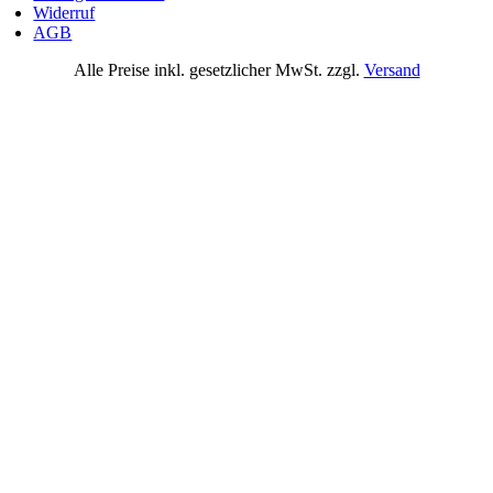
Widerruf
AGB
Alle Preise inkl. gesetzlicher MwSt. zzgl.
Versand