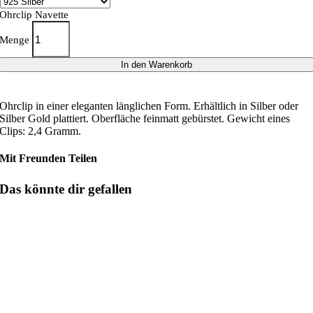
Ohrclip Navette
Menge
In den Warenkorb
Ohrclip in einer eleganten länglichen Form. Erhältlich in Silber oder
Silber Gold plattiert. Oberfläche feinmatt gebürstet. Gewicht eines
Clips: 2,4 Gramm.
Mit Freunden Teilen
Das könnte dir gefallen