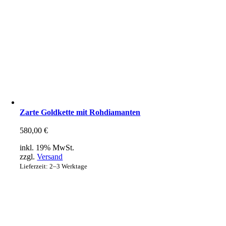
Zarte Goldkette mit Rohdiamanten
580,00
€
inkl. 19% MwSt.
zzgl.
Versand
Lieferzeit: 2–3 Werktage