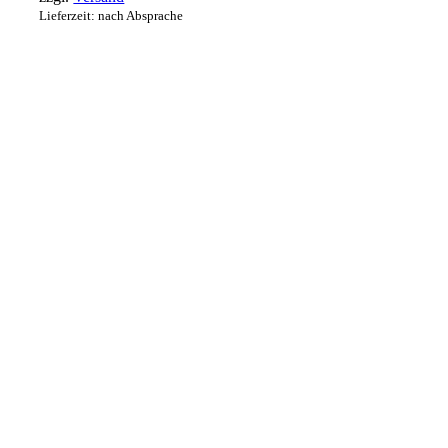
Lieferzeit: nach Absprache