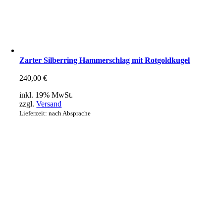
Zarter Silberring Hammerschlag mit Rotgoldkugel
240,00
€
inkl. 19% MwSt.
zzgl.
Versand
Lieferzeit: nach Absprache