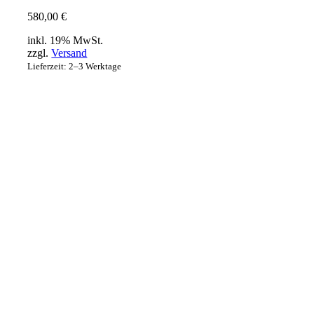
580,00
€
inkl. 19% MwSt.
zzgl.
Versand
Lieferzeit: 2–3 Werktage