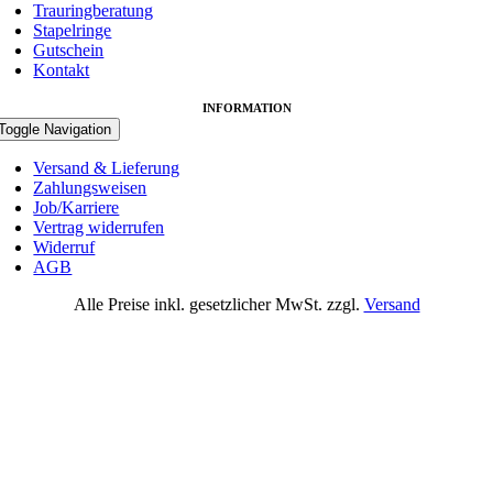
Trauringberatung
Stapelringe
Gutschein
Kontakt
INFORMATION
Toggle Navigation
Versand & Lieferung
Zahlungsweisen
Job/Karriere
Vertrag widerrufen
Widerruf
AGB
Alle Preise inkl. gesetzlicher MwSt. zzgl.
Versand