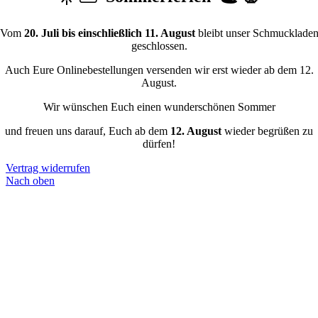
Vom
20. Juli bis einschließlich 11. August
bleibt unser Schmucklade
geschlossen.
Auch Eure Onlinebestellungen versenden wir erst wieder ab dem 12.
August.
Wir wünschen Euch einen wunderschönen Sommer
und freuen uns darauf, Euch ab dem
12. August
wieder begrüßen zu
dürfen!
Vertrag widerrufen
Nach oben