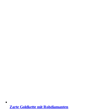
Zarte Goldkette mit Rohdiamanten