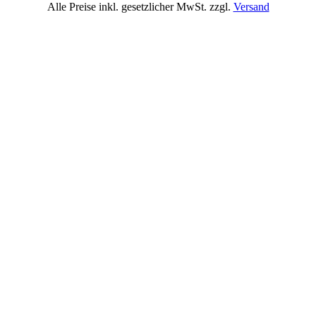
Alle Preise inkl. gesetzlicher MwSt. zzgl.
Versand