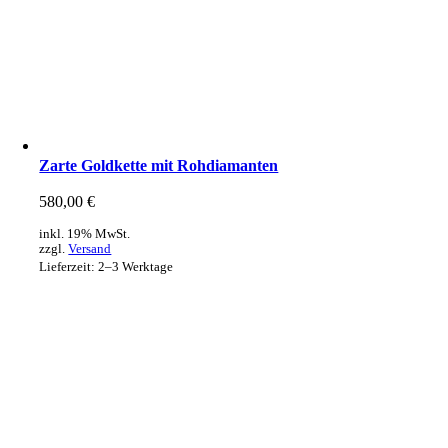
Zarte Goldkette mit Rohdiamanten
580,00
€
inkl. 19% MwSt.
zzgl.
Versand
Lieferzeit: 2–3 Werktage