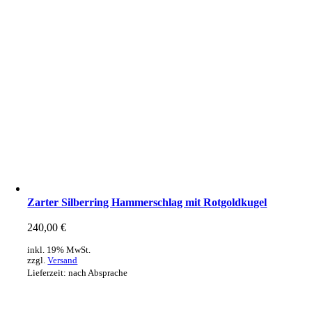
Zarter Silberring Hammerschlag mit Rotgoldkugel
240,00
€
inkl. 19% MwSt.
zzgl.
Versand
Lieferzeit: nach Absprache