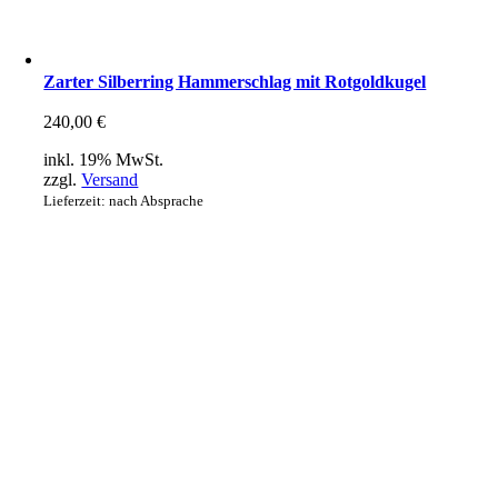
Zarter Silberring Hammerschlag mit Rotgoldkugel
240,00
€
inkl. 19% MwSt.
zzgl.
Versand
Lieferzeit: nach Absprache