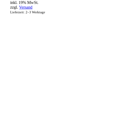
inkl. 19% MwSt.
zzgl.
Versand
Lieferzeit: 2–3 Werktage