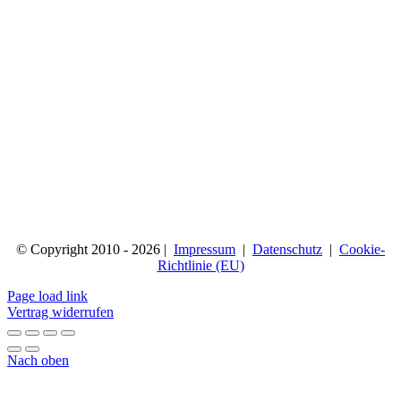
© Copyright 2010 - 2026 |
Impressum
|
Datenschutz
|
Cookie-
Richtlinie (EU)
Page load link
Vertrag widerrufen
Nach oben