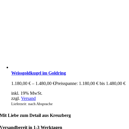
Weissgoldkugel im Goldring
1.180,00
€
–
1.480,00
€
Preisspanne: 1.180,00 € bis 1.480,00 €
inkl. 19% MwSt.
zzgl.
Versand
Lieferzeit: nach Absprache
Mit Liebe zum Detail aus Kreuzberg
Versandbereit in 1-3 Werktagen