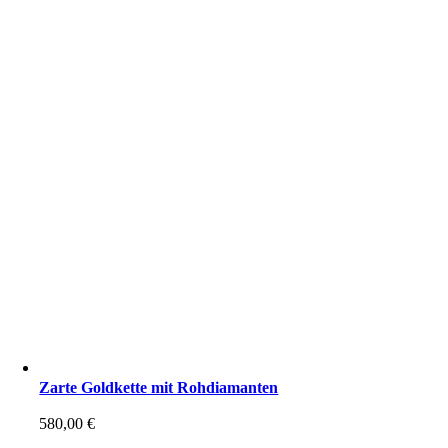
Zarte Goldkette mit Rohdiamanten
580,00
€