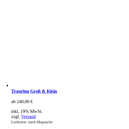
Trauring Groß & Klein
ab
240,00
€
inkl. 19% MwSt.
zzgl.
Versand
Lieferzeit: nach Absprache