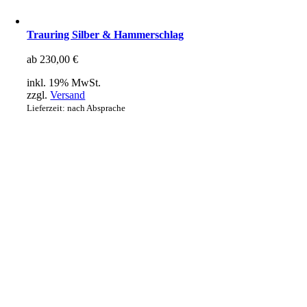
Trauring Silber & Hammerschlag
ab
230,00
€
inkl. 19% MwSt.
zzgl.
Versand
Lieferzeit: nach Absprache