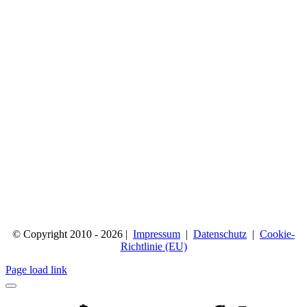
© Copyright 2010 - 2026 |
Impressum
|
Datenschutz
|
Cookie-
Richtlinie (EU)
Page load link