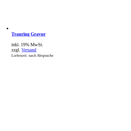
Trauring Gravur
inkl. 19% MwSt.
zzgl.
Versand
Lieferzeit: nach Absprache