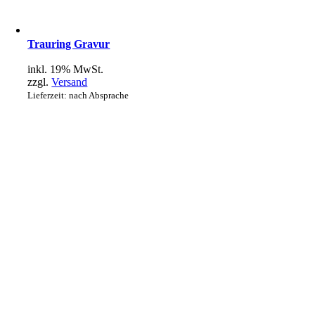
Trauring Gravur
inkl. 19% MwSt.
zzgl.
Versand
Lieferzeit: nach Absprache