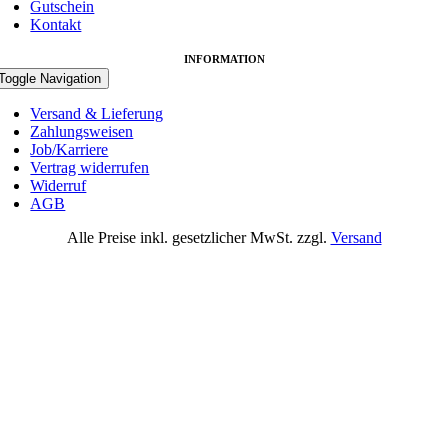
Gutschein
Kontakt
INFORMATION
Toggle Navigation
Versand & Lieferung
Zahlungsweisen
Job/Karriere
Vertrag widerrufen
Widerruf
AGB
Alle Preise inkl. gesetzlicher MwSt. zzgl.
Versand