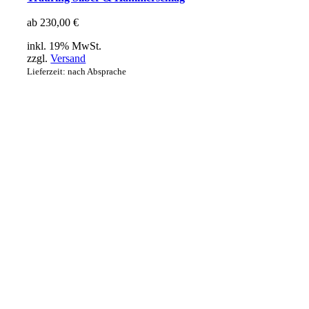
ab
230,00
€
inkl. 19% MwSt.
zzgl.
Versand
Lieferzeit: nach Absprache