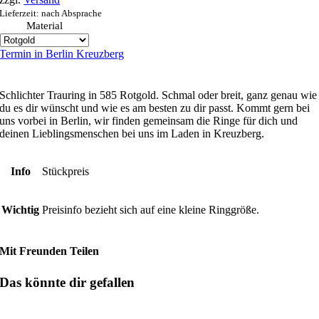
Lieferzeit: nach Absprache
Material
Termin in Berlin Kreuzberg
Schlichter Trauring in 585 Rotgold. Schmal oder breit, ganz genau wie
du es dir wünscht und wie es am besten zu dir passt. Kommt gern bei
uns vorbei in Berlin, wir finden gemeinsam die Ringe für dich und
deinen Lieblingsmenschen bei uns im Laden in Kreuzberg.
Info
Stückpreis
Wichtig
Preisinfo bezieht sich auf eine kleine Ringgröße.
Mit Freunden Teilen
Das könnte dir gefallen