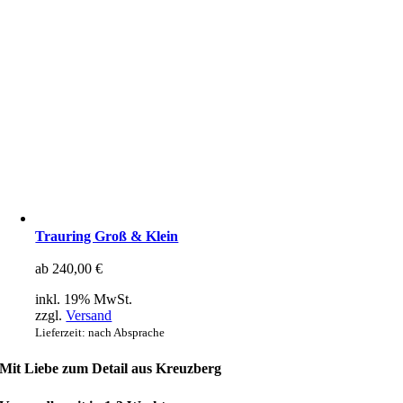
Trauring Groß & Klein
ab
240,00
€
inkl. 19% MwSt.
zzgl.
Versand
Lieferzeit: nach Absprache
Mit Liebe zum Detail aus Kreuzberg