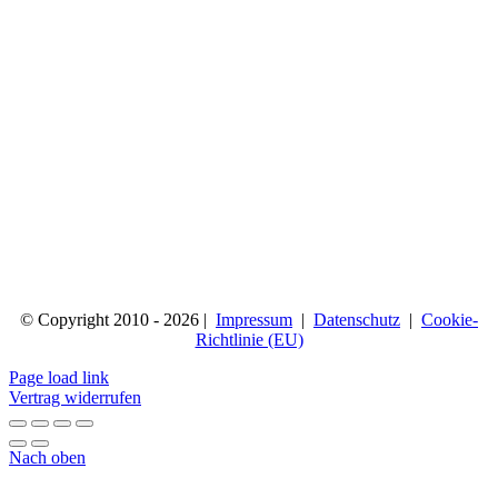
© Copyright 2010 - 2026 |
Impressum
|
Datenschutz
|
Cookie-
Richtlinie (EU)
Page load link
Vertrag widerrufen
Nach oben