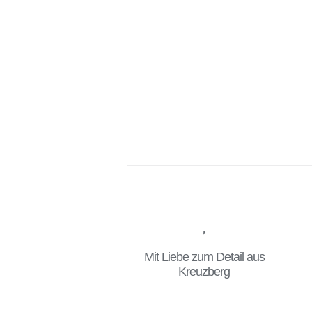
Mit Liebe zum Detail aus
Kreuzberg