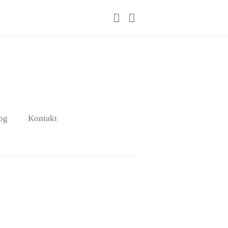
og
Kontakt